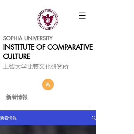
SOPHIA UNIVERSITY
INSTITUTE OF COMPARATIVE
CULTURE
​上智大学比較文化研究所
新着情報
新着情報