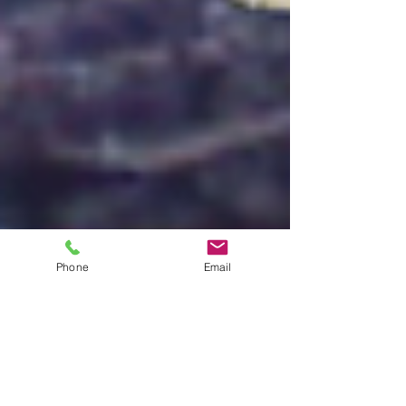
Phone
Email